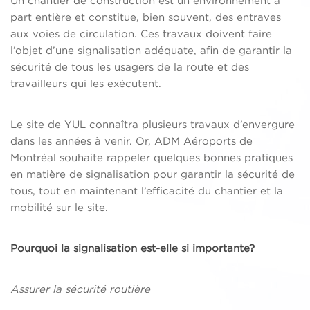
Un chantier de construction est un environnement à
part entière et constitue, bien souvent, des entraves
aux voies de circulation. Ces travaux doivent faire
l’objet d’une signalisation adéquate, afin de garantir la
sécurité de tous les usagers de la route et des
travailleurs qui les exécutent.
Le site de YUL connaîtra plusieurs travaux d’envergure
dans les années à venir. Or, ADM Aéroports de
Montréal souhaite rappeler quelques bonnes pratiques
en matière de signalisation pour garantir la sécurité de
tous, tout en maintenant l’efficacité du chantier et la
mobilité sur le site.
Pourquoi la signalisation est-elle si importante?
Assurer la sécurité routière