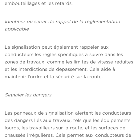
embouteillages et les retards.
Identifier ou servir de rappel de la réglementation
applicable
La signalisation peut également rappeler aux
conducteurs les règles spécifiques à suivre dans les
zones de travaux, comme les limites de vitesse réduites
et les interdictions de dépassement. Cela aide à
maintenir l’ordre et la sécurité sur la route.
Signaler les dangers
Les panneaux de signalisation alertent les conducteurs
des dangers liés aux travaux, tels que les équipements
lourds, les travailleurs sur la route, et les surfaces de
chaussée irrégulières. Cela permet aux conducteurs de