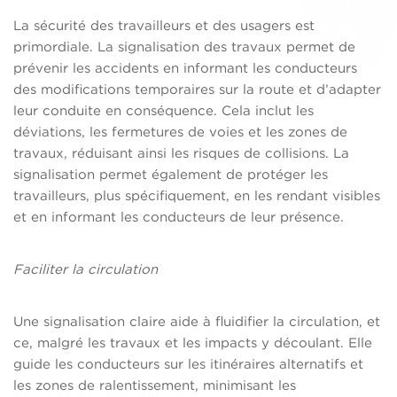
La sécurité des travailleurs et des usagers est
primordiale. La signalisation des travaux permet de
prévenir les accidents en informant les conducteurs
des modifications temporaires sur la route et d’adapter
leur conduite en conséquence. Cela inclut les
déviations, les fermetures de voies et les zones de
travaux, réduisant ainsi les risques de collisions. La
signalisation permet également de protéger les
travailleurs, plus spécifiquement, en les rendant visibles
et en informant les conducteurs de leur présence.
Faciliter la circulation
Une signalisation claire aide à fluidifier la circulation, et
ce, malgré les travaux et les impacts y découlant. Elle
guide les conducteurs sur les itinéraires alternatifs et
les zones de ralentissement, minimisant les