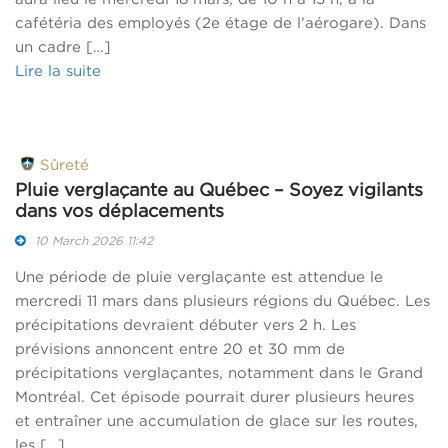
cafétéria des employés (2e étage de l’aérogare). Dans
un cadre […]
Lire la suite
Sûreté
Pluie verglaçante au Québec – Soyez vigilants
dans vos déplacements
10 March 2026 11:42
Une période de pluie verglaçante est attendue le
mercredi 11 mars dans plusieurs régions du Québec. Les
précipitations devraient débuter vers 2 h. Les
prévisions annoncent entre 20 et 30 mm de
précipitations verglaçantes, notamment dans le Grand
Montréal. Cet épisode pourrait durer plusieurs heures
et entraîner une accumulation de glace sur les routes,
les […]