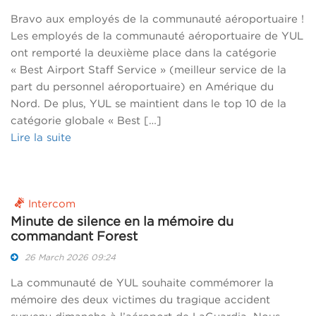
Bravo aux employés de la communauté aéroportuaire !
Les employés de la communauté aéroportuaire de YUL
ont remporté la deuxième place dans la catégorie
« Best Airport Staff Service » (meilleur service de la
part du personnel aéroportuaire) en Amérique du
Nord. De plus, YUL se maintient dans le top 10 de la
catégorie globale « Best […]
Lire la suite
Intercom
Minute de silence en la mémoire du
commandant Forest
26 March 2026 09:24
La communauté de YUL souhaite commémorer la
mémoire des deux victimes du tragique accident