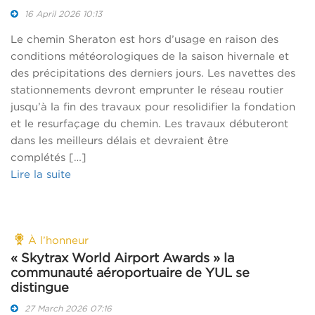
16 April 2026 10:13
Le chemin Sheraton est hors d’usage en raison des
conditions météorologiques de la saison hivernale et
des précipitations des derniers jours. Les navettes des
stationnements devront emprunter le réseau routier
jusqu’à la fin des travaux pour resolidifier la fondation
et le resurfaçage du chemin. Les travaux débuteront
dans les meilleurs délais et devraient être
complétés […]
Lire la suite
À l’honneur
« Skytrax World Airport Awards » la
communauté aéroportuaire de YUL se
distingue
27 March 2026 07:16