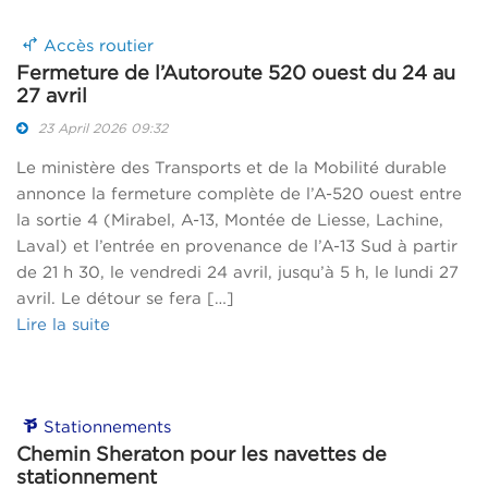
Accès routier
Fermeture de l’Autoroute 520 ouest du 24 au
27 avril
23 April 2026 09:32
Le ministère des Transports et de la Mobilité durable
annonce la fermeture complète de l’A-520 ouest entre
la sortie 4 (Mirabel, A-13, Montée de Liesse, Lachine,
Laval) et l’entrée en provenance de l’A-13 Sud à partir
de 21 h 30, le vendredi 24 avril, jusqu’à 5 h, le lundi 27
avril. Le détour se fera […]
Lire la suite
Stationnements
Chemin Sheraton pour les navettes de
stationnement