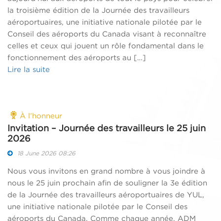
la troisième édition de la Journée des travailleurs
aéroportuaires, une initiative nationale pilotée par le
Conseil des aéroports du Canada visant à reconnaître
celles et ceux qui jouent un rôle fondamental dans le
fonctionnement des aéroports au […]
Lire la suite
À l’honneur
Invitation – Journée des travailleurs le 25 juin
2026
18 June 2026 08:26
Nous vous invitons en grand nombre à vous joindre à
nous le 25 juin prochain afin de souligner la 3e édition
de la Journée des travailleurs aéroportuaires de YUL,
une initiative nationale pilotée par le Conseil des
aéroports du Canada. Comme chaque année, ADM