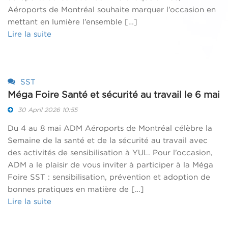
Aéroports de Montréal souhaite marquer l’occasion en
mettant en lumière l’ensemble […]
Lire la suite
SST
Méga Foire Santé et sécurité au travail le 6 mai
30 April 2026 10:55
Du 4 au 8 mai ADM Aéroports de Montréal célèbre la
Semaine de la santé et de la sécurité au travail avec
des activités de sensibilisation à YUL. Pour l’occasion,
ADM a le plaisir de vous inviter à participer à la Méga
Foire SST : sensibilisation, prévention et adoption de
bonnes pratiques en matière de […]
Lire la suite