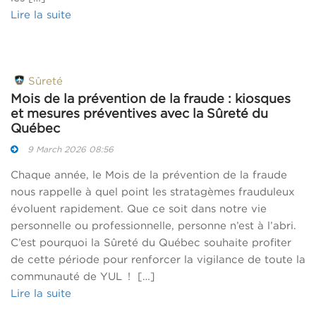
Lire la suite
Sûreté
Mois de la prévention de la fraude : kiosques
et mesures préventives avec la Sûreté du
Québec
9 March 2026 08:56
Chaque année, le Mois de la prévention de la fraude
nous rappelle à quel point les stratagèmes frauduleux
évoluent rapidement. Que ce soit dans notre vie
personnelle ou professionnelle, personne n’est à l’abri.
C’est pourquoi la Sûreté du Québec souhaite profiter
de cette période pour renforcer la vigilance de toute la
communauté de YUL ! […]
Lire la suite