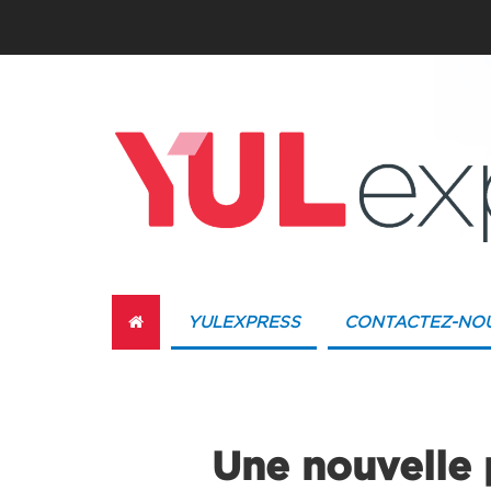
YULEXPRESS
CONTACTEZ-NO
Une nouvelle 