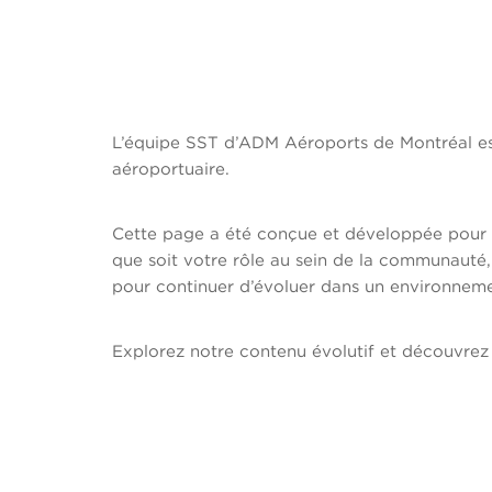
L’équipe SST d’ADM Aéroports de Montréal e
aéroportuaire.
Cette page a été conçue et développée pour ren
que soit votre rôle au sein de la communauté, 
pour continuer d’évoluer dans un environnemen
Explorez notre contenu évolutif et découvrez