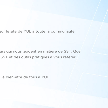
sur le site de YUL à toute la communauté
leurs qui nous guident en matière de SST. Quel
SST et des outils pratiques à vous référer
le bien-être de tous à YUL.