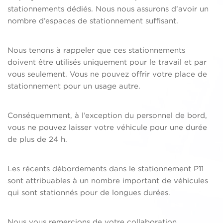
stationnements dédiés. Nous nous assurons d’avoir un
nombre d’espaces de stationnement suffisant.
Nous tenons à rappeler que ces stationnements
doivent être utilisés uniquement pour le travail et par
vous seulement. Vous ne pouvez offrir votre place de
stationnement pour un usage autre.
Conséquemment, à l’exception du personnel de bord,
vous ne pouvez laisser votre véhicule pour une durée
de plus de 24 h.
Les récents débordements dans le stationnement P11
sont attribuables à un nombre important de véhicules
qui sont stationnés pour de longues durées.
Nous vous remercions de votre collaboration.