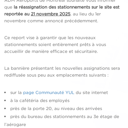
ADM Aéroports de Montréal souhaite vous informer
que
la réassignation des stationnements sur le site est
reportée au
21 novembre 2025
, au lieu du 1er
novembre comme annoncé précédemment.
Ce report vise à garantir que les nouveaux
stationnements soient entièrement prêts à vous
accueillir de manière efficace et sécuritaire.
La bannière présentant les nouvelles assignations sera
rediffusée sous peu aux emplacements suivants :
sur la
page Communauté YUL
du site internet
à la cafétéria des employés
près de la porte 20, au niveau des arrivées
près du bureau des stationnements au 3e étage de
l’aérogare