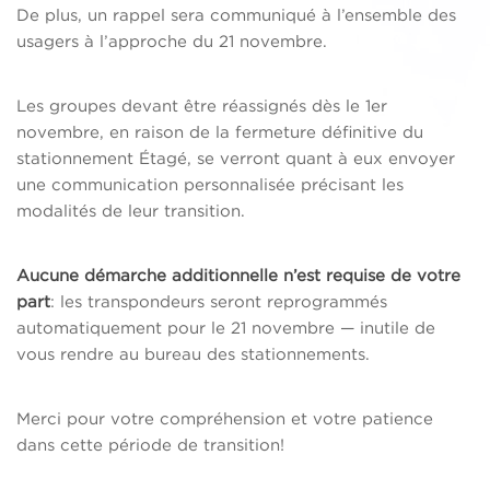
De plus, un rappel sera communiqué à l’ensemble des
usagers à l’approche du 21 novembre.
Les groupes devant être réassignés dès le 1er
novembre, en raison de la fermeture définitive du
stationnement Étagé, se verront quant à eux envoyer
une communication personnalisée précisant les
modalités de leur transition.
Aucune démarche additionnelle n’est requise de votre
part
: les transpondeurs seront reprogrammés
automatiquement pour le 21 novembre — inutile de
vous rendre au bureau des stationnements.
Merci pour votre compréhension et votre patience
dans cette période de transition!