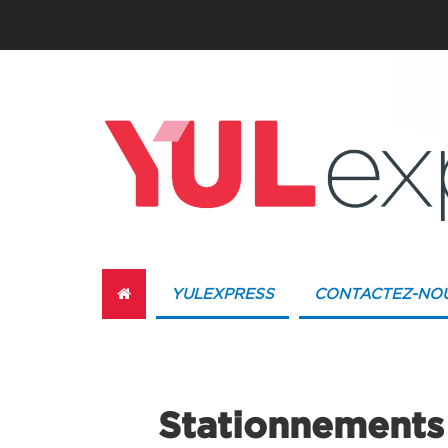
YULEXPRESS
CONTACTEZ-NO
Stationnements :