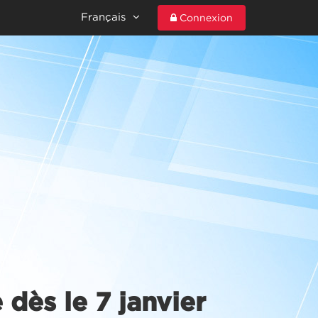
Français
Connexion
 dès le 7 janvier