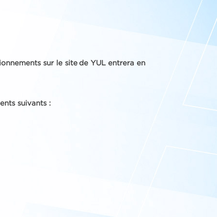
tionnements sur le site de YUL entrera en
ents suivants :