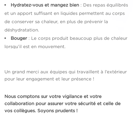
Hydratez-vous et mangez bien
: Des repas équilibrés
et un apport suffisant en liquides permettent au corps
de conserver sa chaleur, en plus de prévenir la
déshydratation.
Bouger
: Le corps produit beaucoup plus de chaleur
lorsqu’il est en mouvement.
Un grand merci aux équipes qui travaillent à l’extérieur
pour leur engagement et leur présence !
Nous comptons sur votre vigilance et votre
collaboration pour assurer votre sécurité et celle de
vos collègues. Soyons prudents !