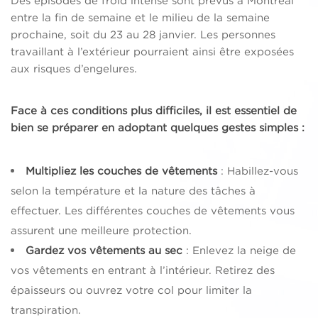
Des épisodes de froid intense sont prévus à Montréal
entre la fin de semaine et le milieu de la semaine
prochaine, soit du 23 au 28 janvier. Les personnes
travaillant à l’extérieur pourraient ainsi être exposées
aux risques d’engelures.
Face à ces conditions plus difficiles, il est essentiel de
bien se préparer en adoptant quelques gestes simples :
Multipliez les couches de vêtements
: Habillez-vous
selon la température et la nature des tâches à
effectuer. Les différentes couches de vêtements vous
assurent une meilleure protection.
Gardez vos vêtements au sec
: Enlevez la neige de
vos vêtements en entrant à l’intérieur. Retirez des
épaisseurs ou ouvrez votre col pour limiter la
transpiration.