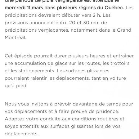
Une période de pluie verglaçante est attendue le
mercredi 11 mars dans plusieurs régions du Québec.
Les
précipitations devraient débuter vers 2 h. Les
prévisions annoncent entre 20 et 30 mm de
précipitations verglaçantes, notamment dans le Grand
Montréal.
Cet épisode pourrait durer plusieurs heures et entraîner
une accumulation de glace sur les routes, les trottoirs
et les stationnements. Les surfaces glissantes
pourraient ralentir les déplacements, tant en voiture
qu’à pied.
Nous vous invitons à prévoir davantage de temps pour
vos déplacements et à faire preuve de prudence.
Adaptez votre conduite aux conditions routières et
soyez attentifs aux surfaces glissantes lors de vos
déplacements.