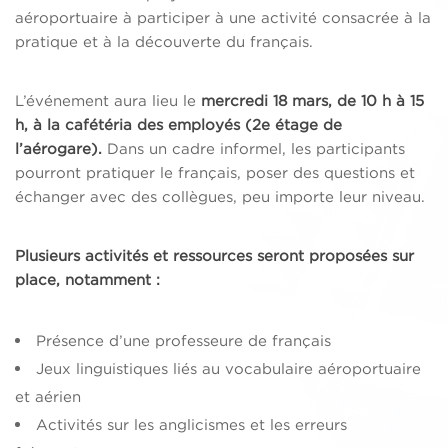
aéroportuaire à participer à une activité consacrée à la
pratique et à la découverte du français.
L’événement aura lieu le
mercredi 18 mars, de 10 h à 15
h, à la cafétéria des employés (2e étage de
l’aérogare)
.
Dans un cadre informel, les participants
pourront pratiquer le français, poser des questions et
échanger avec des collègues, peu importe leur niveau.
Plusieurs activités et ressources seront proposées sur
place, notamment :
Présence d’une professeure de français
Jeux linguistiques liés au vocabulaire aéroportuaire
et aérien
Activités sur les anglicismes et les erreurs