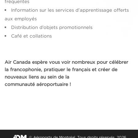
fréquentes
Information sur les services d’apprentissage offerts
aux employés
Distribution d’objets promotionnels
Café et collations
Air Canada espère vous voir nombreux pour célébrer
la francophonie, pratiquer le français et créer de
nouveaux liens au sein de la
communauté aéroportuaire !
© Aéroports de Montréal. Tous droits réservés. 2026