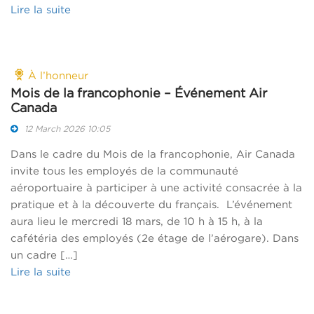
Lire la suite
À l’honneur
Mois de la francophonie – Événement Air
Canada
12 March 2026 10:05
Dans le cadre du Mois de la francophonie, Air Canada
invite tous les employés de la communauté
aéroportuaire à participer à une activité consacrée à la
pratique et à la découverte du français. L’événement
aura lieu le mercredi 18 mars, de 10 h à 15 h, à la
cafétéria des employés (2e étage de l’aérogare). Dans
un cadre […]
Lire la suite