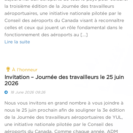
la troisième édition de la Journée des travailleurs
aéroportuaires, une initiative nationale pilotée par le
Conseil des aéroports du Canada visant à reconnaître
celles et ceux qui jouent un rôle fondamental dans le
fonctionnement des aéroports au […]
Lire la suite
À l’honneur
Invitation – Journée des travailleurs le 25 juin
2026
18 June 2026 08:26
Nous vous invitons en grand nombre à vous joindre à
nous le 25 juin prochain afin de souligner la 3e édition
de la Journée des travailleurs aéroportuaires de YUL,
une initiative nationale pilotée par le Conseil des
aéroports du Canada. Comme chaque année, ADM