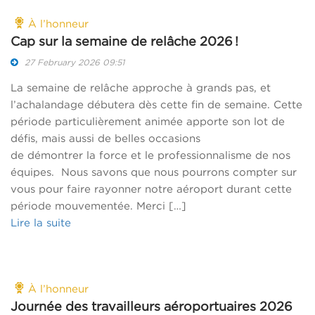
À l’honneur
Cap sur la semaine de relâche 2026 !
27 February 2026 09:51
La semaine de relâche approche à grands pas, et
l’achalandage débutera dès cette fin de semaine. Cette
période particulièrement animée apporte son lot de
défis, mais aussi de belles occasions
de démontrer la force et le professionnalisme de nos
équipes. Nous savons que nous pourrons compter sur
vous pour faire rayonner notre aéroport durant cette
période mouvementée. Merci […]
Lire la suite
À l’honneur
Journée des travailleurs aéroportuaires 2026