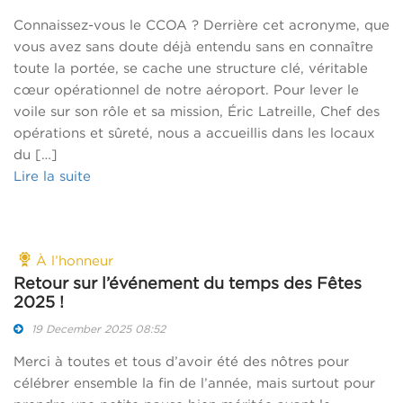
Connaissez-vous le CCOA ? Derrière cet acronyme, que
vous avez sans doute déjà entendu sans en connaître
toute la portée, se cache une structure clé, véritable
cœur opérationnel de notre aéroport. Pour lever le
voile sur son rôle et sa mission, Éric Latreille, Chef des
opérations et sûreté, nous a accueillis dans les locaux
du […]
Lire la suite
À l’honneur
Retour sur l’événement du temps des Fêtes
2025 !
19 December 2025 08:52
Merci à toutes et tous d’avoir été des nôtres pour
célébrer ensemble la fin de l’année, mais surtout pour