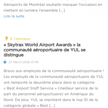
Aéroports de Montréal souhaite marquer l’occasion en
mettant en lumière l’ensemble […]
Lire la suite
À l’honneur
« Skytrax World Airport Awards » la
communauté aéroportuaire de YUL se
distingue
27 March 2026 07:16
Bravo aux employés de la communauté aéroportuaire !
Les employés de la communauté aéroportuaire de YUL
ont remporté la deuxième place dans la catégorie
« Best Airport Staff Service » (meilleur service de la
part du personnel aéroportuaire) en Amérique du
Nord. De plus, YUL se maintient dans le top 10 de la
catégorie globale « Best […]