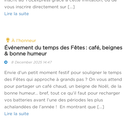
vous inscrire directement sur […]
Lire la suite
À l’honneur
Événement du temps des Fêtes : café, beignes
& bonne humeur
8 December 2025 14:47
Envie d’un petit moment festif pour souligner le temps
des Fêtes qui approche à grands pas ? On vous attend
pour partager un café chaud, un beigne de Noël, de la
bonne humeur… bref, tout ce qu’il faut pour recharger
vos batteries avant l’une des périodes les plus
achalandées de l’année ! En montrant que […]
Lire la suite