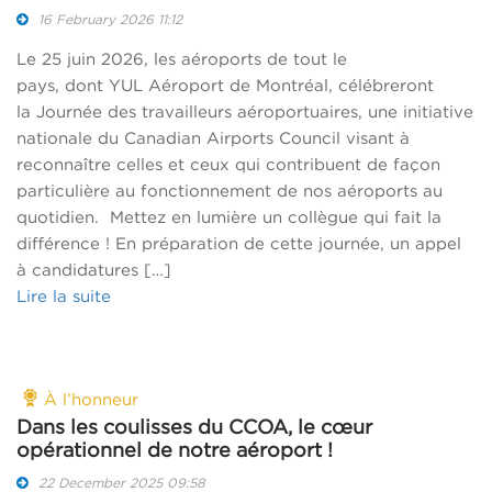
16 February 2026 11:12
Le 25 juin 2026, les aéroports de tout le
pays, dont YUL Aéroport de Montréal, célébreront
la Journée des travailleurs aéroportuaires, une initiative
nationale du Canadian Airports Council visant à
reconnaître celles et ceux qui contribuent de façon
particulière au fonctionnement de nos aéroports au
quotidien. Mettez en lumière un collègue qui fait la
différence ! En préparation de cette journée, un appel
à candidatures […]
Lire la suite
À l’honneur
Dans les coulisses du CCOA, le cœur
opérationnel de notre aéroport !
22 December 2025 09:58