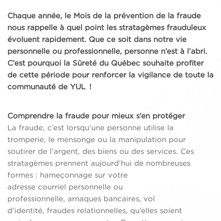
Chaque année, le Mois de la prévention de la fraude
nous rappelle à quel point les stratagèmes frauduleux
évoluent rapidement. Que ce soit dans notre vie
personnelle ou professionnelle, personne n’est à l’abri.
C’est pourquoi la Sûreté du Québec souhaite profiter
de cette période pour renforcer la vigilance de toute la
communauté de YUL !
Comprendre la fraude pour mieux s’en protéger
La fraude, c’est lorsqu’une personne utilise la
tromperie, le mensonge ou la manipulation pour
soutirer de l’argent, des biens ou des services. Ces
stratagèmes prennent aujourd’hui de nombreuses
formes : hameçonnage sur votre
adresse courriel personnelle ou
professionnelle, arnaques bancaires, vol
d’identité, fraudes relationnelles, qu’elles soient