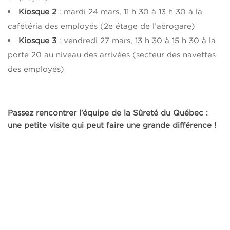
Kiosque 2
: mardi 24 mars, 11 h 30 à 13 h 30 à la
cafétéria des employés (2e étage de l’aérogare)
Kiosque 3
: vendredi 27 mars, 13 h 30 à 15 h 30 à la
porte 20 au niveau des arrivées (secteur des navettes
des employés)
Passez rencontrer l’équipe de la Sûreté du Québec :
une petite visite qui peut faire une grande différence !